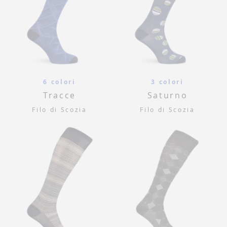
6 colori
3 colori
Tracce
Saturno
Filo di Scozia
Filo di Scozia