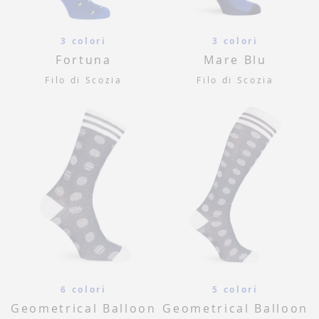
3 colori
3 colori
Fortuna
Mare Blu
Filo di Scozia
Filo di Scozia
6 colori
5 colori
Geometrical Balloon
Geometrical Balloon