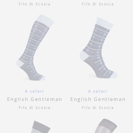
Filo di Scozia
Filo di Scozia
6 colori
6 colori
English Gentleman
English Gentleman
Filo di Scozia
Filo di Scozia