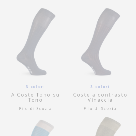
3 colori
3 colori
A Coste Tono su
Coste a contrasto
Tono
Vinaccia
Filo di Scozia
Filo di Scozia