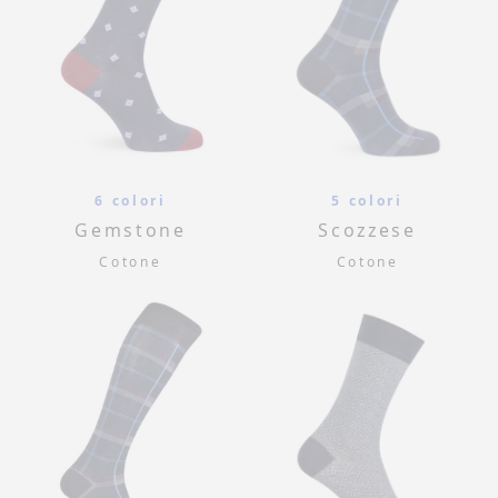
6 colori
5 colori
Gemstone
Scozzese
Cotone
Cotone