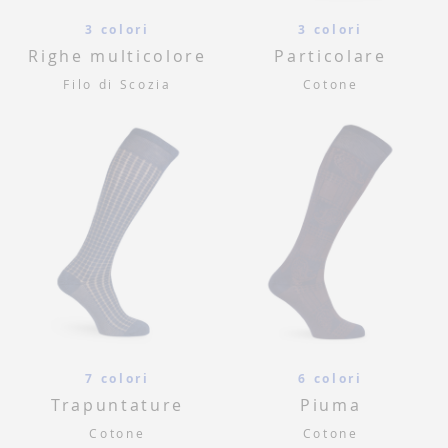
3 colori
3 colori
Righe multicolore
Particolare
Filo di Scozia
Cotone
7 colori
6 colori
Trapuntature
Piuma
Cotone
Cotone