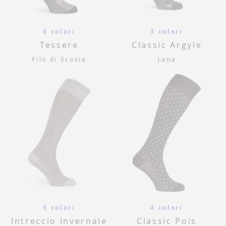
6 colori
3 colori
Tessere
Classic Argyle
Filo di Scozia
Lana
5 colori
4 colori
Intreccio Invernale
Classic Pois