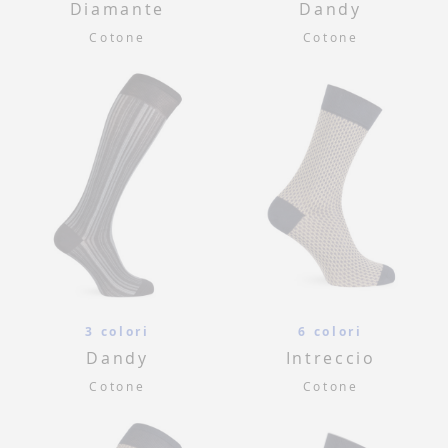
Diamante
Dandy
Cotone
Cotone
3 colori
6 colori
Dandy
Intreccio
Cotone
Cotone