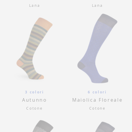
Lana
Lana
3 colori
6 colori
Autunno
Maiolica Floreale
Cotone
Cotone