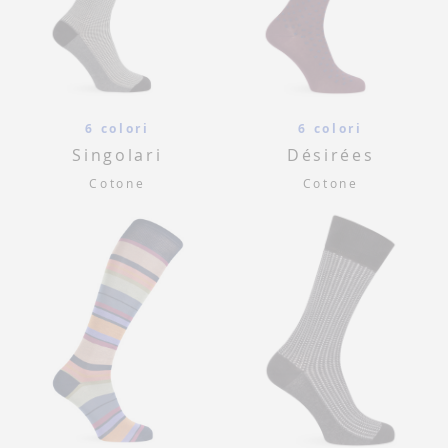
6 colori
6 colori
Singolari
Désirées
Cotone
Cotone