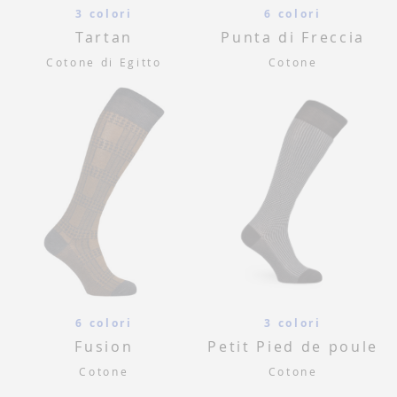
3 colori
6 colori
Tartan
Punta di Freccia
Cotone di Egitto
Cotone
6 colori
3 colori
Fusion
Petit Pied de poule
Cotone
Cotone