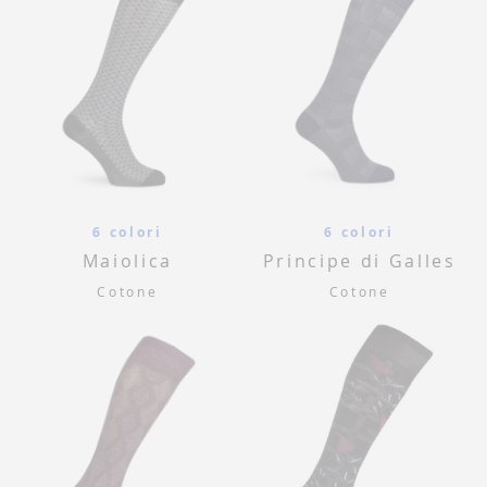
6 colori
6 colori
Maiolica
Principe di Galles
Cotone
Cotone