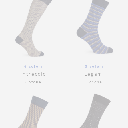
6 colori
3 colori
Intreccio
Legami
Cotone
Cotone