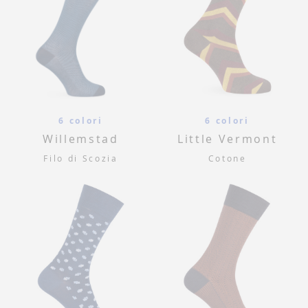
6 colori
6 colori
Willemstad
Little Vermont
Filo di Scozia
Cotone