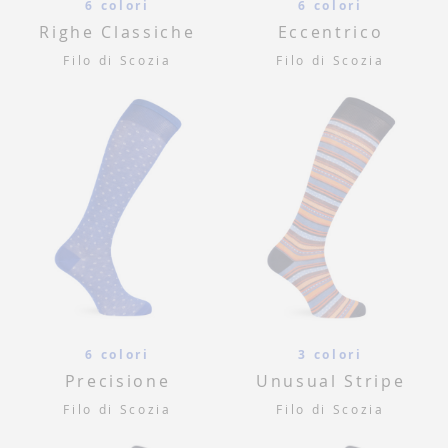
6 colori
6 colori
Righe Classiche
Eccentrico
Filo di Scozia
Filo di Scozia
6 colori
3 colori
Precisione
Unusual Stripe
Filo di Scozia
Filo di Scozia