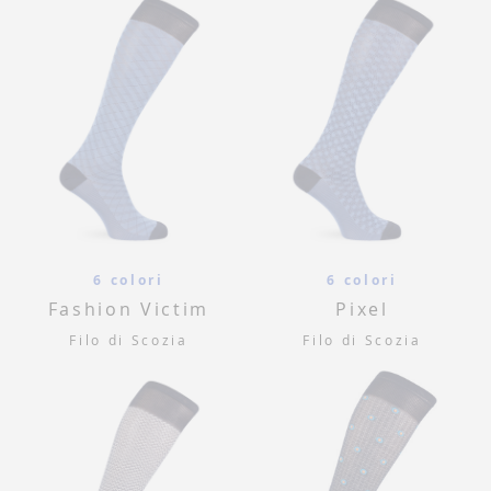
6 colori
6 colori
Fashion Victim
Pixel
Filo di Scozia
Filo di Scozia