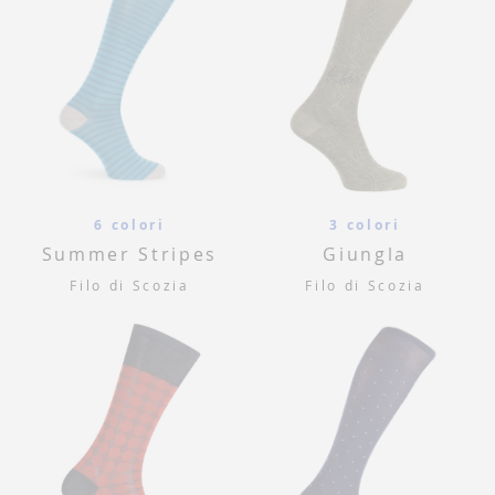
6 colori
3 colori
Summer Stripes
Giungla
Filo di Scozia
Filo di Scozia