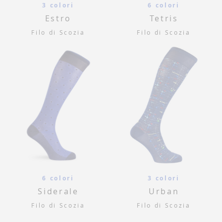
3 colori
6 colori
Estro
Tetris
Filo di Scozia
Filo di Scozia
6 colori
3 colori
Siderale
Urban
Filo di Scozia
Filo di Scozia