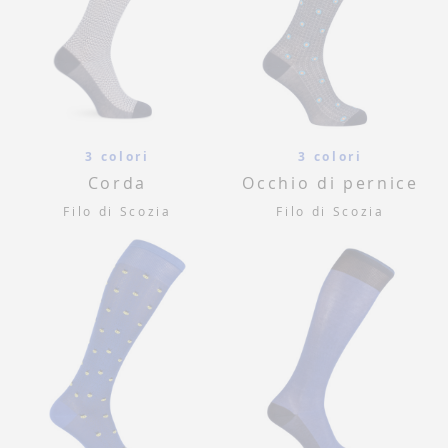
3 colori
3 colori
Corda
Occhio di pernice
Filo di Scozia
Filo di Scozia