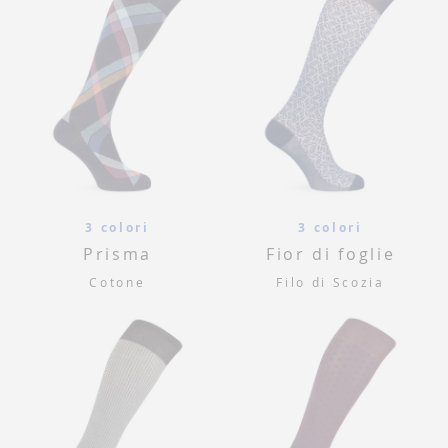
3 colori
3 colori
Prisma
Fior di foglie
Cotone
Filo di Scozia