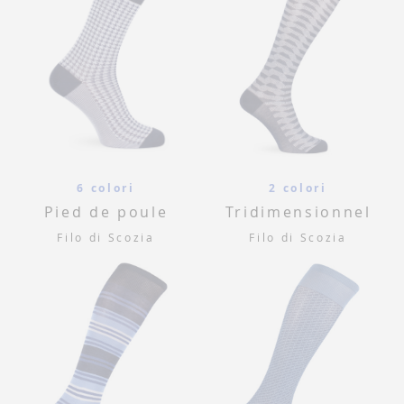
6 colori
2 colori
Pied de poule
Tridimensionnel
Filo di Scozia
Filo di Scozia