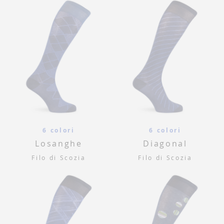
6 colori
6 colori
Losanghe
Diagonal
Filo di Scozia
Filo di Scozia