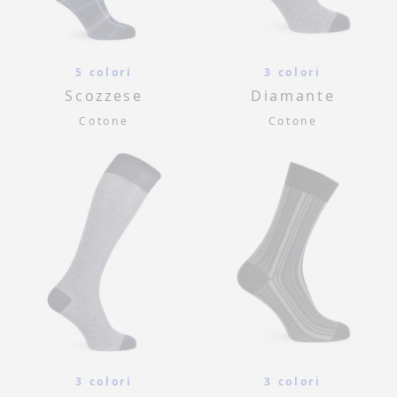
5 colori
3 colori
Scozzese
Diamante
Cotone
Cotone
3 colori
3 colori