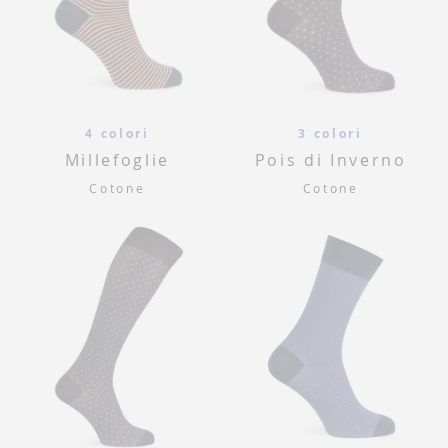
4 colori
3 colori
Millefoglie
Pois di Inverno
Cotone
Cotone