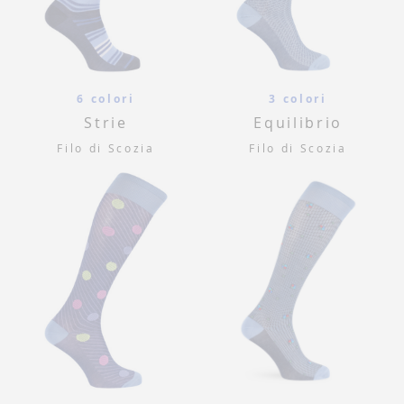
6 colori
3 colori
Strie
Equilibrio
Filo di Scozia
Filo di Scozia