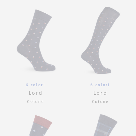
6 colori
6 colori
Lord
Lord
Cotone
Cotone