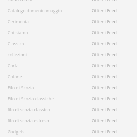
Catalogo domenicomaggio
Ottieni Feed
Cerimonia
Ottieni Feed
Chi siamo
Ottieni Feed
Classica
Ottieni Feed
collezioni
Ottieni Feed
Corta
Ottieni Feed
Cotone
Ottieni Feed
Filo di Scozia
Ottieni Feed
Filo di Scozia classiche
Ottieni Feed
filo di scozia classico
Ottieni Feed
filo di scozia estroso
Ottieni Feed
Gadgets
Ottieni Feed