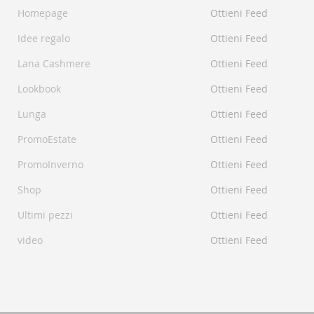
Homepage
Ottieni Feed
Idee regalo
Ottieni Feed
Lana Cashmere
Ottieni Feed
Lookbook
Ottieni Feed
Lunga
Ottieni Feed
PromoEstate
Ottieni Feed
PromoInverno
Ottieni Feed
Shop
Ottieni Feed
Ultimi pezzi
Ottieni Feed
video
Ottieni Feed