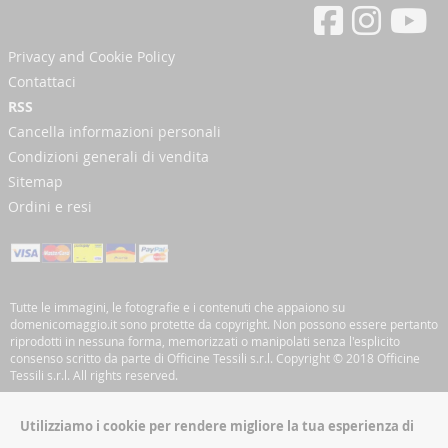
Privacy and Cookie Policy
Contattaci
RSS
Cancella informazioni personali
Condizioni generali di vendita
Sitemap
Ordini e resi
Tutte le immagini, le fotografie e i contenuti che appaiono su
domenicomaggio.it sono protette da copyright. Non possono essere pertanto
riprodotti in nessuna forma, memorizzati o manipolati senza l'esplicito
consenso scritto da parte di Officine Tessili s.r.l. Copyright © 2018 Officine
Tessili s.r.l. All rights reserved.
Utilizziamo i cookie per rendere migliore la tua esperienza di
Iscriviti alla nostra Newsletter